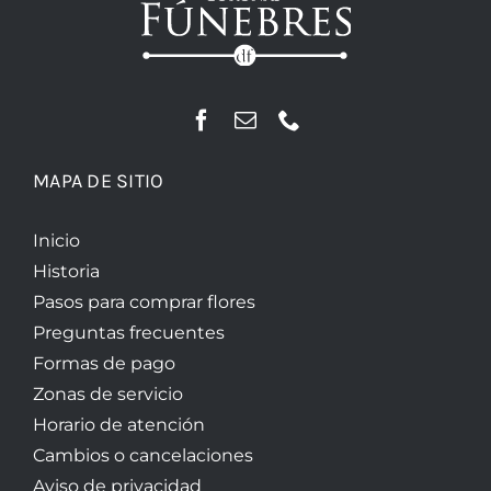
MAPA DE SITIO
Inicio
Historia
Pasos para comprar flores
Preguntas frecuentes
Formas de pago
Zonas de servicio
Horario de atención
Cambios o cancelaciones
Aviso de privacidad