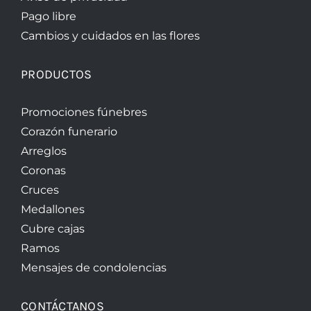
Pago libre
Cambios y cuidados en las flores
PRODUCTOS
Promociones fúnebres
Corazón funerario
Arreglos
Coronas
Cruces
Medallones
Cubre cajas
Ramos
Mensajes de condolencias
CONTÁCTANOS