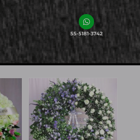
55-5181-3742