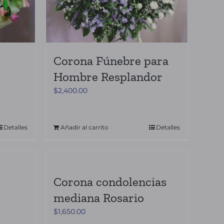
Corona Fúnebre para
Hombre Resplandor
$
2,400.00
Detalles
Añadir al carrito
Detalles
Corona condolencias
mediana Rosario
$
1,650.00