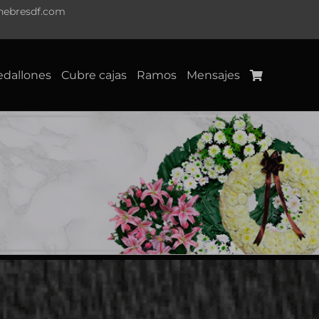
nebresdf.com
dallones
Cubre cajas
Ramos
Mensajes