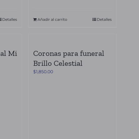
Detalles
Añadir al carrito
Detalles
al Mi
Coronas para funeral
Brillo Celestial
$
1,850.00