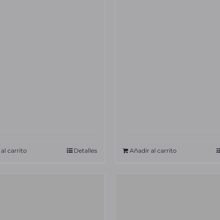
al carrito
Detalles
Añadir al carrito