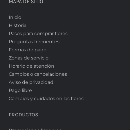
MAPA DE SITIO
Inicio
Historia
Pasos para comprar flores
Preguntas frecuentes
Formas de pago
Zonas de servicio
Horario de atención
Cambios o cancelaciones
Aviso de privacidad
Pago libre
Cambios y cuidados en las flores
PRODUCTOS