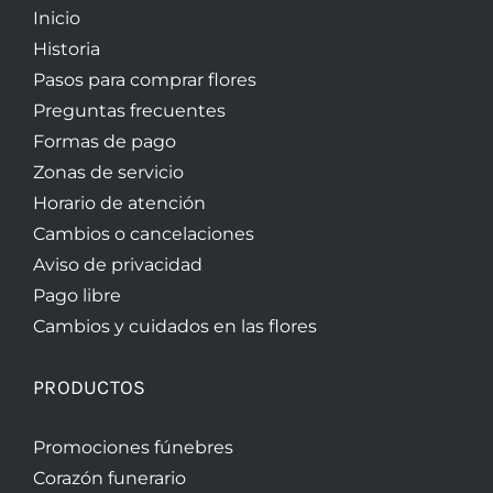
Inicio
Historia
Pasos para comprar flores
Preguntas frecuentes
Formas de pago
Zonas de servicio
Horario de atención
Cambios o cancelaciones
Aviso de privacidad
Pago libre
Cambios y cuidados en las flores
PRODUCTOS
Promociones fúnebres
Corazón funerario