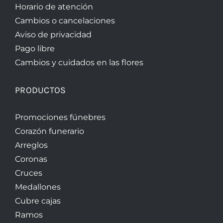
Horario de atención
Cambios o cancelaciones
Aviso de privacidad
Pago libre
Cambios y cuidados en las flores
PRODUCTOS
Promociones fúnebres
Corazón funerario
Arreglos
Coronas
Cruces
Medallones
Cubre cajas
Ramos