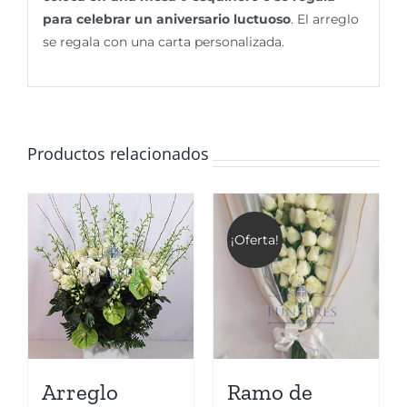
para celebrar un aniversario luctuoso
. El arreglo
se regala con una carta personalizada.
Productos relacionados
¡Oferta!
Arreglo
Ramo de