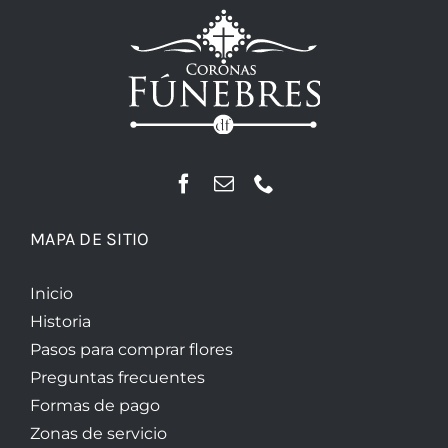
MAPA DE SITIO
Inicio
Historia
Pasos para comprar flores
Preguntas frecuentes
Formas de pago
Zonas de servicio