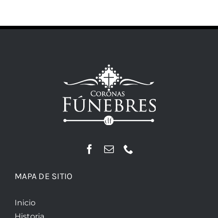
MAPA DE SITIO
Inicio
Historia