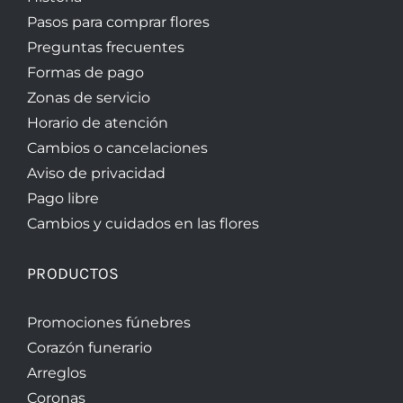
Pasos para comprar flores
Preguntas frecuentes
Formas de pago
Zonas de servicio
Horario de atención
Cambios o cancelaciones
Aviso de privacidad
Pago libre
Cambios y cuidados en las flores
PRODUCTOS
Promociones fúnebres
Corazón funerario
Arreglos
Coronas