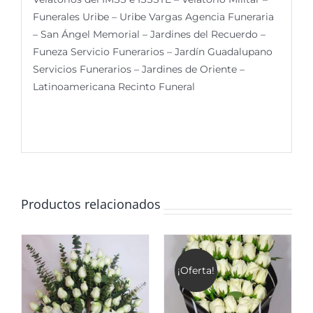
Funerales Uribe – Uribe Vargas Agencia Funeraria
– San Ángel Memorial – Jardines del Recuerdo –
Funeza Servicio Funerarios – Jardín Guadalupano
Servicios Funerarios – Jardines de Oriente –
Latinoamericana Recinto Funeral
Productos relacionados
¡Oferta!