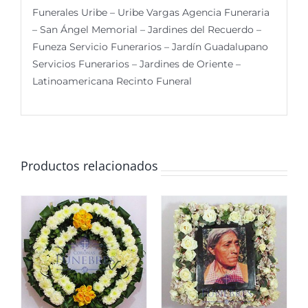
Funerales Uribe – Uribe Vargas Agencia Funeraria
– San Ángel Memorial – Jardines del Recuerdo –
Funeza Servicio Funerarios – Jardín Guadalupano
Servicios Funerarios – Jardines de Oriente –
Latinoamericana Recinto Funeral
Productos relacionados