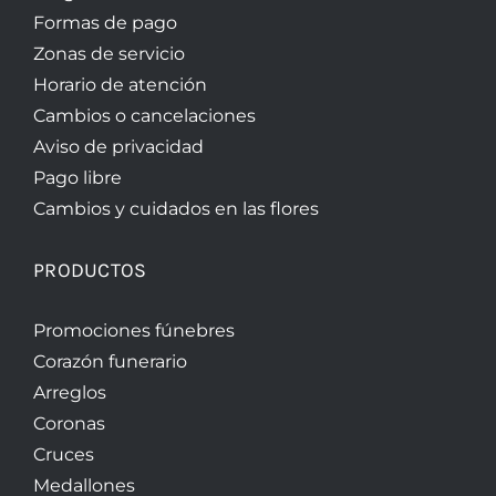
Formas de pago
Zonas de servicio
Horario de atención
Cambios o cancelaciones
Aviso de privacidad
Pago libre
Cambios y cuidados en las flores
PRODUCTOS
Promociones fúnebres
Corazón funerario
Arreglos
Coronas
Cruces
Medallones