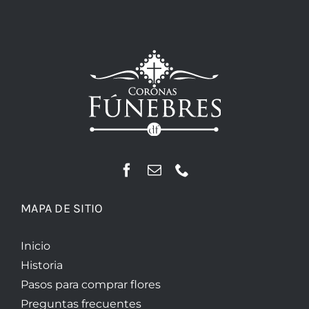
MAPA DE SITIO
Inicio
Historia
Pasos para comprar flores
Preguntas frecuentes