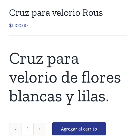
Cruz para velorio Rous
$
1,100.00
Cruz para
velorio de flores
blancas y lilas.
Agregar al carrito
Cruz