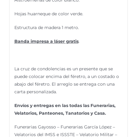
Alstroemerias de color blanco.
Hojas huarneque de color verde.
Estructura de madera 1 metro.
Banda impresa a láser gratis
.
La cruz de condolencias es un presente que se
puede colocar encima del féretro, a un costado o
abajo del féretro. El arreglo se entrega con una
carta personalizada.
Envíos y entregas en las todas las Funerarias,
Velatorios, Panteones, Tanatorios y Casa.
Funerarias Gayosso – Funerarias García López –
Velatorios del IMSS e ISSSTE – Velatorio Militar –