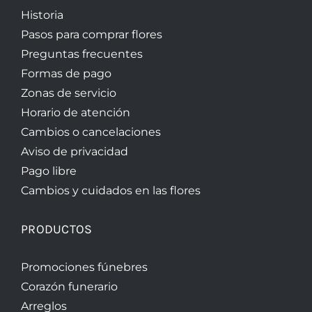
Historia
Pasos para comprar flores
Preguntas frecuentes
Formas de pago
Zonas de servicio
Horario de atención
Cambios o cancelaciones
Aviso de privacidad
Pago libre
Cambios y cuidados en las flores
PRODUCTOS
Promociones fúnebres
Corazón funerario
Arreglos