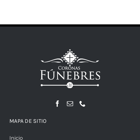
MAPA DE SITIO
Inicio