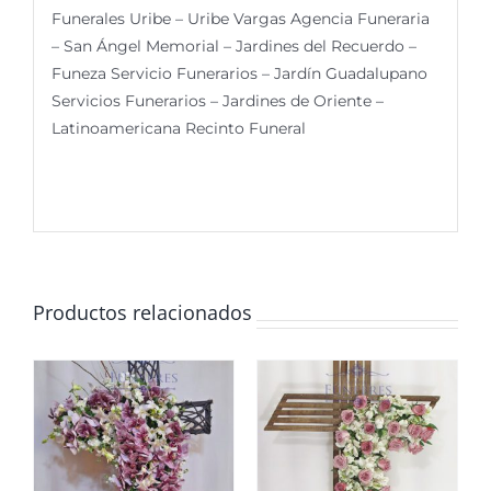
Funerales Uribe – Uribe Vargas Agencia Funeraria
– San Ángel Memorial – Jardines del Recuerdo –
Funeza Servicio Funerarios – Jardín Guadalupano
Servicios Funerarios – Jardines de Oriente –
Latinoamericana Recinto Funeral
Productos relacionados