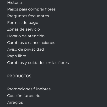
Historia
Pasos para comprar flores
Preguntas frecuentes
Formas de pago
Zonas de servicio
Horario de atención
Cambios o cancelaciones
Aviso de privacidad
Pago libre
Cambios y cuidados en las flores
PRODUCTOS
Promociones fúnebres
Corazón funerario
Arreglos