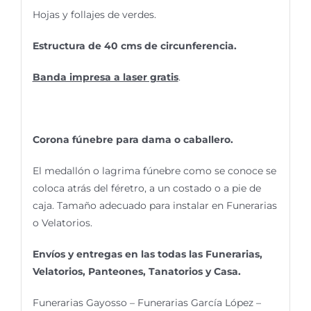
Hojas y follajes de verdes.
Estructura de 40 cms de circunferencia.
Banda impresa a laser gratis
.
Corona fúnebre para dama o caballero.
El medallón o lagrima fúnebre como se conoce se
coloca atrás del féretro, a un costado o a pie de
caja. Tamaño adecuado para instalar en Funerarias
o Velatorios.
Envíos y entregas en las todas las Funerarias,
Velatorios, Panteones, Tanatorios y Casa.
Funerarias Gayosso – Funerarias García López –