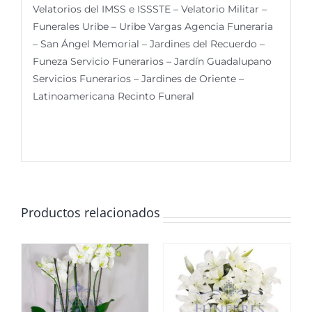
Velatorios del IMSS e ISSSTE – Velatorio Militar –
Funerales Uribe – Uribe Vargas Agencia Funeraria
– San Ángel Memorial – Jardines del Recuerdo –
Funeza Servicio Funerarios – Jardín Guadalupano
Servicios Funerarios – Jardines de Oriente –
Latinoamericana Recinto Funeral
Productos relacionados