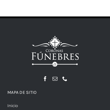
MAPA DE SITIO
Inicio