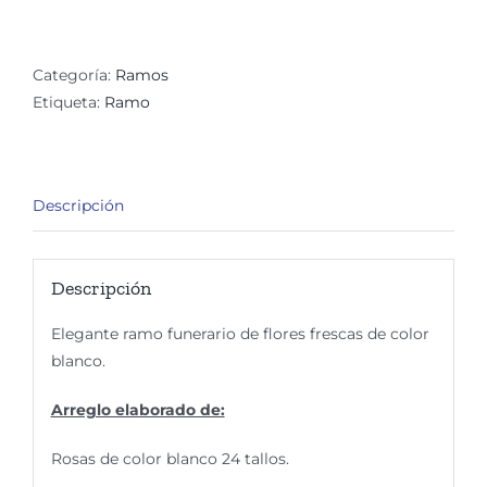
Fúnebres
Dalia
cantidad
Categoría:
Ramos
Etiqueta:
Ramo
Descripción
Descripción
Elegante ramo funerario de flores frescas de color
blanco.
Arreglo elaborado de:
Rosas de color blanco 24 tallos.