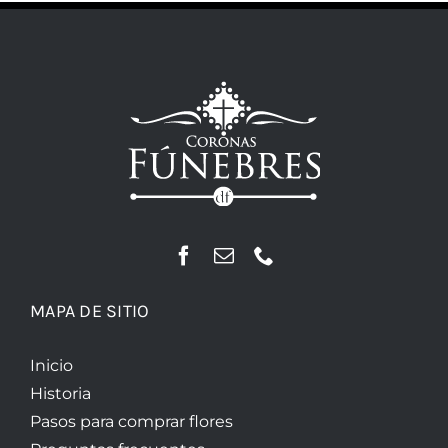
MAPA DE SITIO
Inicio
Historia
Pasos para comprar flores