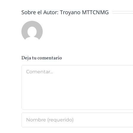
Sobre el Autor:
Troyano MTTCNMG
Deja tu comentario
Comentar