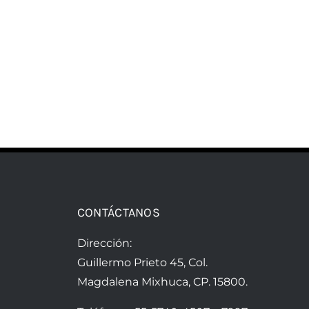
CONTÁCTANOS
Dirección:
Guillermo Prieto 45, Col.
Magdalena Mixhuca, CP. 15800.