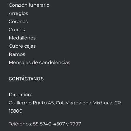
Corazón funerario
Arreglos
Coronas
Cruces
Medallones
Cubre cajas
Ramos
Mensajes de condolencias
CONTÁCTANOS
Dirección:
Guillermo Prieto 45, Col. Magdalena Mixhuca, CP.
15800.
Teléfonos:
55-5740-4507
y
7997