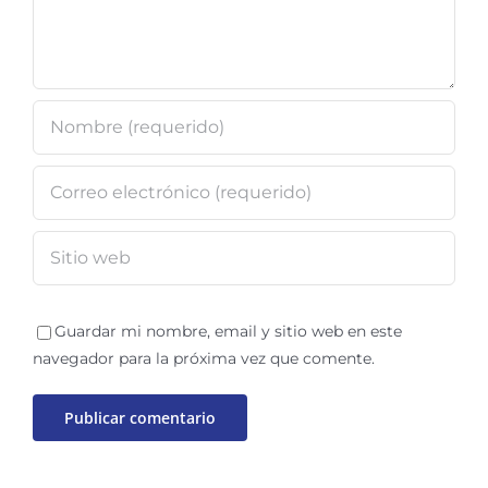
Guardar mi nombre, email y sitio web en este
navegador para la próxima vez que comente.