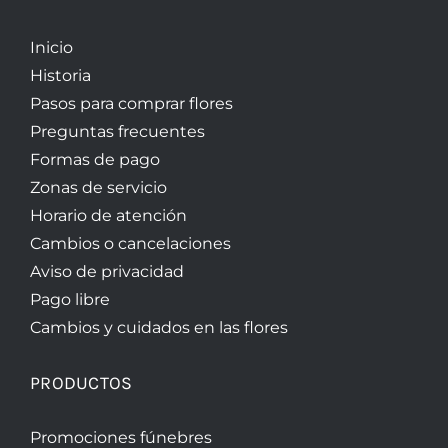
Inicio
Historia
Pasos para comprar flores
Preguntas frecuentes
Formas de pago
Zonas de servicio
Horario de atención
Cambios o cancelaciones
Aviso de privacidad
Pago libre
Cambios y cuidados en las flores
PRODUCTOS
Promociones fúnebres