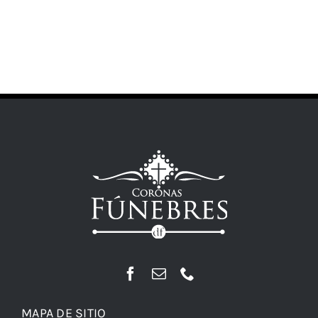
MAPA DE SITIO