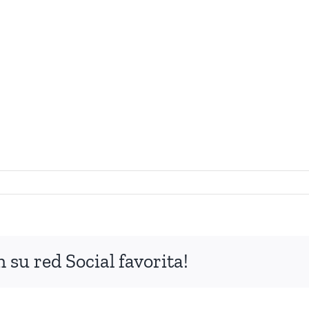
su red Social favorita!