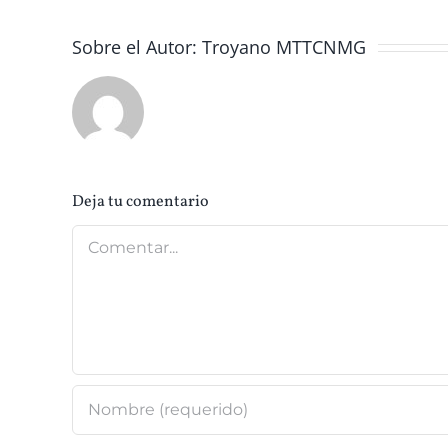
Sobre el Autor:
Troyano MTTCNMG
Deja tu comentario
Comentar