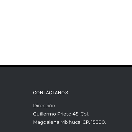
CONTÁCTANOS
Dirección:
Guillermo Prieto 45, Col.
Magdalena Mixhuca, CP. 15800.