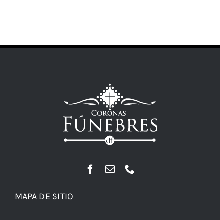
MAPA DE SITIO