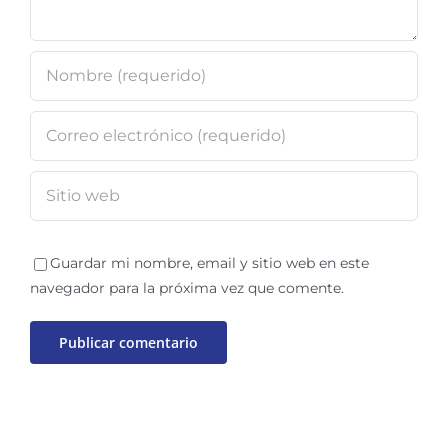
Guardar mi nombre, email y sitio web en este
navegador para la próxima vez que comente.