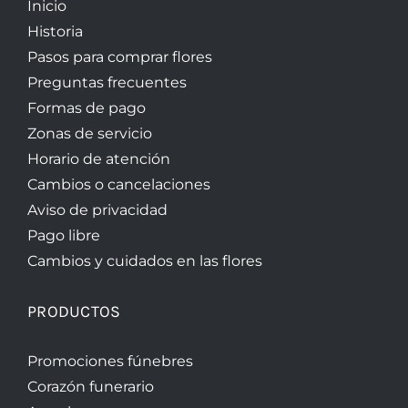
Inicio
Historia
Pasos para comprar flores
Preguntas frecuentes
Formas de pago
Zonas de servicio
Horario de atención
Cambios o cancelaciones
Aviso de privacidad
Pago libre
Cambios y cuidados en las flores
PRODUCTOS
Promociones fúnebres
Corazón funerario