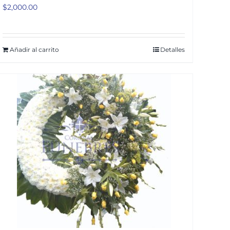
$
2,000.00
Añadir al carrito
Detalles