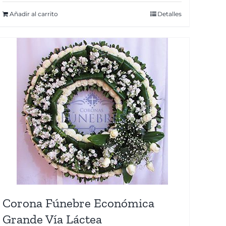
Añadir al carrito
Detalles
Corona Fúnebre Económica
Grande Vía Láctea