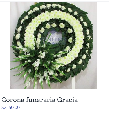
Corona funeraria Gracia
$
2,150.00