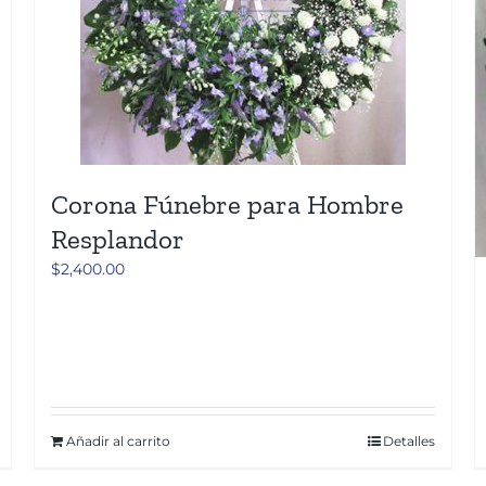
Corona Fúnebre para Hombre
Resplandor
$
2,400.00
Añadir al carrito
Detalles