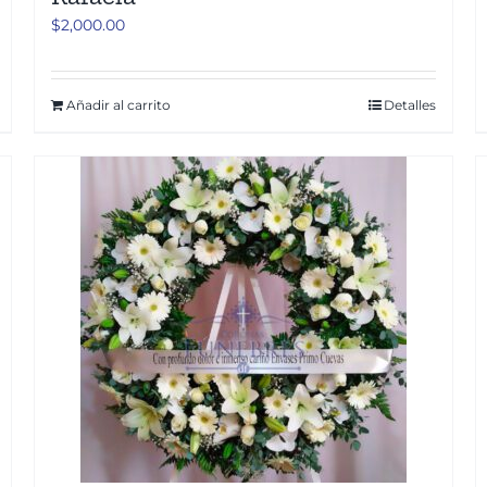
$
2,000.00
Añadir al carrito
Detalles