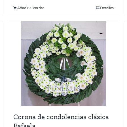
Añadir al carrito
Detalles
Corona de condolencias clásica
Rafaela