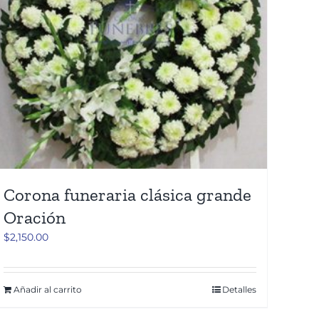
Corona funeraria clásica grande
Oración
$
2,150.00
Añadir al carrito
Detalles