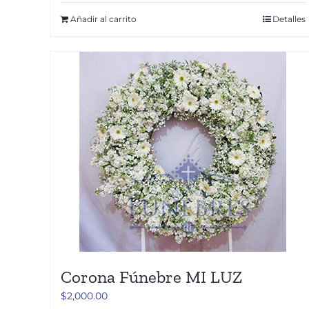
Añadir al carrito
Detalles
Corona Fúnebre MI LUZ
$
2,000.00