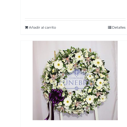
Añadir al carrito
Detalles