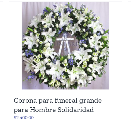
Corona para funeral grande
para Hombre Solidaridad
$
2,400.00