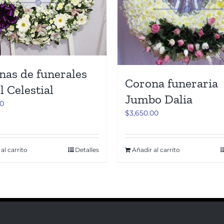
nas de funerales
Corona funeraria
 Celestial
Jumbo Dalia
00
$
3,650.00
al carrito
Detalles
Añadir al carrito