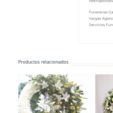
Metropolitana
Funerarias Ga
Vargas Agenci
Servicios Fun
Productos relacionados