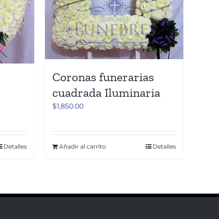
Coronas funerarias
cuadrada Iluminaria
$
1,850.00
Detalles
Añadir al carrito
Detalles