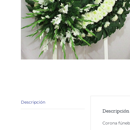
Descripción
Descripción
Corona fúnebr