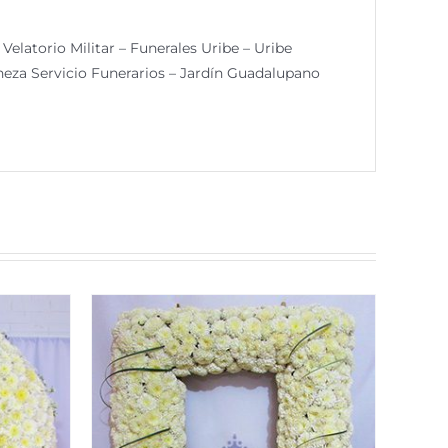
Velatorio Militar – Funerales Uribe – Uribe
neza Servicio Funerarios – Jardín Guadalupano