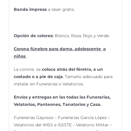
Banda impresa
a laser gratis.
Opción de colores:
Blanco, Rosa, Rojo y Verde.
Corona fúnebre para dama, adolescente o
niños
.
La corona se
coloca atrás del féretro, a un
costado o a pie de caja
. Tamaño adecuado para
instalar en Funerarias o Velatorios.
Envíos y entregas en las todas las Funerarias,
Velatorios, Panteones, Tanatorios y Casa.
Funerarias Gayosso – Funerarias García López –
Velatorios del IMSS e ISSSTE – Velatorio Militar –