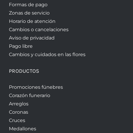
Formas de pago
Zonas de servicio
Horario de atención
Cambios o cancelaciones
Aviso de privacidad
Pago libre
Cambios y cuidados en las flores
PRODUCTOS
Promociones fúnebres
Corazón funerario
Arreglos
Coronas
Cruces
Medallones