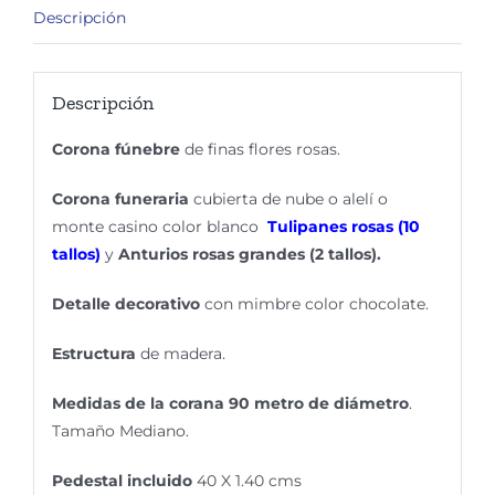
Descripción
Descripción
Corona fúnebre
de finas flores rosas.
Corona funeraria
cubierta de nube o alelí o
monte casino color blanco
Tulipanes rosas (10
tallos)
y
Anturios rosas grandes (2 tallos).
Detalle decorativo
con mimbre color chocolate.
Estructura
de madera.
Medidas de la corana 90 metro de diámetro
.
Tamaño Mediano.
Pedestal incluido
40 X 1.40 cms