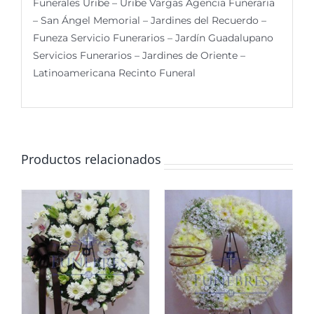
Funerales Uribe – Uribe Vargas Agencia Funeraria
– San Ángel Memorial – Jardines del Recuerdo –
Funeza Servicio Funerarios – Jardín Guadalupano
Servicios Funerarios – Jardines de Oriente –
Latinoamericana Recinto Funeral
Productos relacionados