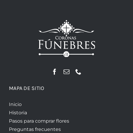
MAPA DE SITIO
Inicio
Historia
Pasos para comprar flores
Preguntas frecuentes