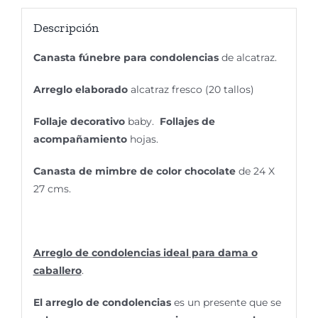
Descripción
Canasta fúnebre para condolencias
de alcatraz.
Arreglo elaborado
alcatraz fresco (20 tallos)
Follaje decorativo
baby.
Follajes de
acompañamiento
hojas.
Canasta de mimbre de color chocolate
de 24 X
27 cms.
Arreglo de condolencias ideal para dama o
caballero
.
El arreglo de condolencias
es un presente que se