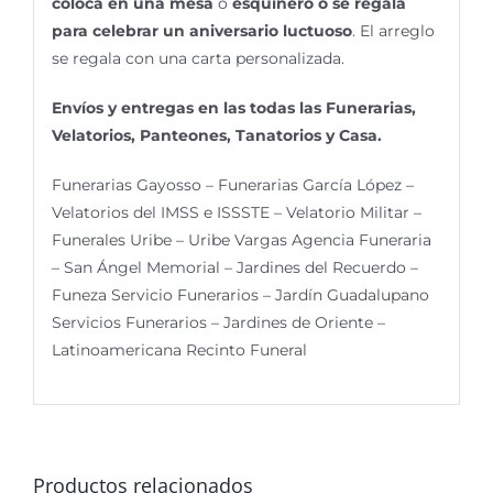
coloca en una mesa
o
esquinero o se regala
para celebrar un aniversario luctuoso
. El arreglo
se regala con una carta personalizada.
Envíos y entregas en las todas las Funerarias,
Velatorios, Panteones, Tanatorios y Casa.
Funerarias Gayosso – Funerarias García López –
Velatorios del IMSS e ISSSTE – Velatorio Militar –
Funerales Uribe – Uribe Vargas Agencia Funeraria
– San Ángel Memorial – Jardines del Recuerdo –
Funeza Servicio Funerarios – Jardín Guadalupano
Servicios Funerarios – Jardines de Oriente –
Latinoamericana Recinto Funeral
Productos relacionados