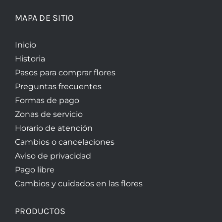
MAPA DE SITIO
Inicio
Historia
Pasos para comprar flores
Preguntas frecuentes
Formas de pago
Zonas de servicio
Horario de atención
Cambios o cancelaciones
Aviso de privacidad
Pago libre
Cambios y cuidados en las flores
PRODUCTOS