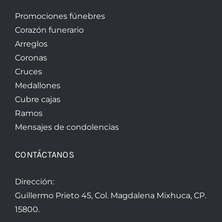
Promociones fúnebres
Corazón funerario
Arreglos
Coronas
Cruces
Medallones
Cubre cajas
Ramos
Mensajes de condolencias
CONTÁCTANOS
Dirección:
Guillermo Prieto 45, Col. Magdalena Mixhuca, CP.
15800.