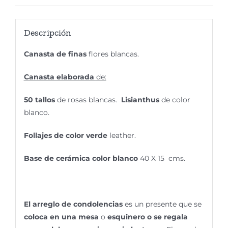
Descripción
Canasta de finas
flores blancas.
Canasta elaborada
de:
50 tallos
de rosas blancas.
Lisianthus
de color
blanco.
Follajes de color verde
leather.
Base de cerámica color blanco
40 X 15 cms.
El arreglo de condolencias
es un presente que se
coloca en una mesa
o
esquinero o se regala