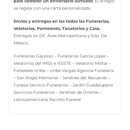
para celebrar un aniversario luctuoso
. El arreglo
se regala con una carta personalizada.
Envíos y entregas en las todas las Funerarias,
Velatorios, Panteones, Tanatorios y Casa.
Entregas en DF. Área Metropolitana y Edo. De
México.
Funerarias Gayosso – Funerarias García López –
Velatorios del IMSS e ISSSTE – Velatorio Militar –
Funerales Uribe – Uribe Vargas Agencia Funeraria
– San Ángel Memorial – Jardines del Recuerdo –
Funeza Servicio Funerarios – Jardín Guadalupano
Servicios Funerarios – Jardines de Oriente –
Latinoamericana Recinto Funeral