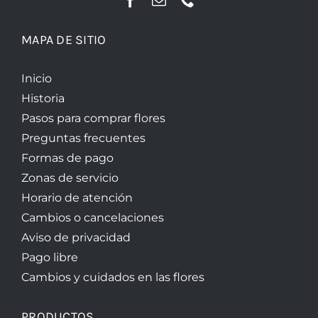
MAPA DE SITIO
Inicio
Historia
Pasos para comprar flores
Preguntas frecuentes
Formas de pago
Zonas de servicio
Horario de atención
Cambios o cancelaciones
Aviso de privacidad
Pago libre
Cambios y cuidados en las flores
PRODUCTOS