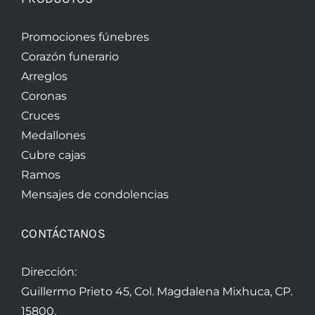
Promociones fúnebres
Corazón funerario
Arreglos
Coronas
Cruces
Medallones
Cubre cajas
Ramos
Mensajes de condolencias
CONTÁCTANOS
Dirección:
Guillermo Prieto 45, Col. Magdalena Mixhuca, CP.
15800.