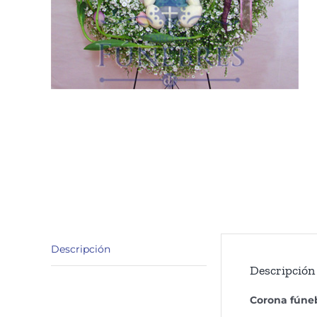
Descripción
Descripción
Corona fúne