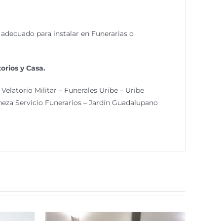
adecuado para instalar en Funerarias o
orios y Casa.
Velatorio Militar – Funerales Uribe – Uribe
neza Servicio Funerarios – Jardín Guadalupano