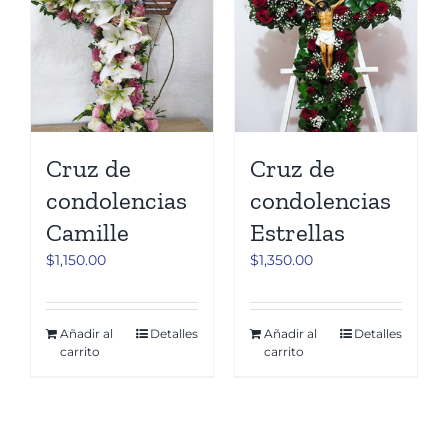
Cruz de
Cruz de
condolencias
condolencias
Camille
Estrellas
$
1,150.00
$
1,350.00
Añadir al
Detalles
Añadir al
Detalles
carrito
carrito