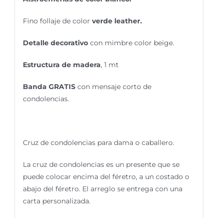
Fino follaje de color
verde leather.
Detalle decorativo
con mimbre color beige.
Estructura de madera
, 1 mt
Banda GRATIS
con mensaje corto de
condolencias.
Cruz de condolencias para dama o caballero.
La cruz de condolencias es un presente que se
puede colocar encima del féretro, a un costado o
abajo del féretro. El arreglo se entrega con una
carta personalizada.