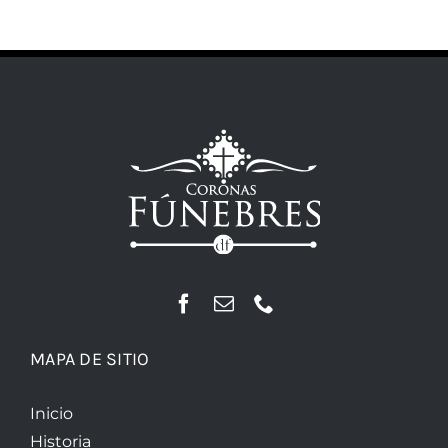
MAPA DE SITIO
Inicio
Historia