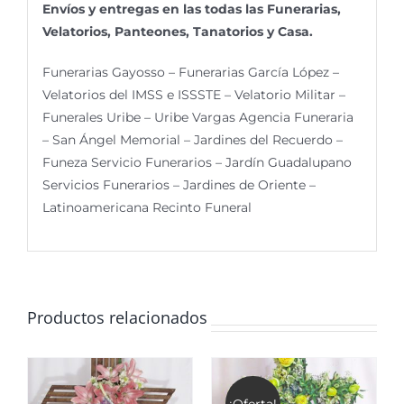
Envíos y entregas en las todas las Funerarias,
Velatorios, Panteones, Tanatorios y Casa.
Funerarias Gayosso – Funerarias García López –
Velatorios del IMSS e ISSSTE – Velatorio Militar –
Funerales Uribe – Uribe Vargas Agencia Funeraria
– San Ángel Memorial – Jardines del Recuerdo –
Funeza Servicio Funerarios – Jardín Guadalupano
Servicios Funerarios – Jardines de Oriente –
Latinoamericana Recinto Funeral
Productos relacionados
¡Oferta!