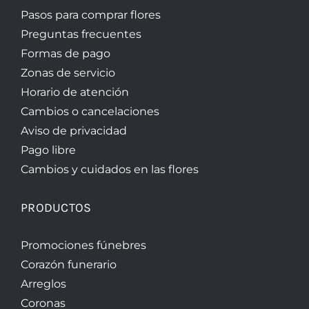
Pasos para comprar flores
Preguntas frecuentes
Formas de pago
Zonas de servicio
Horario de atención
Cambios o cancelaciones
Aviso de privacidad
Pago libre
Cambios y cuidados en las flores
PRODUCTOS
Promociones fúnebres
Corazón funerario
Arreglos
Coronas