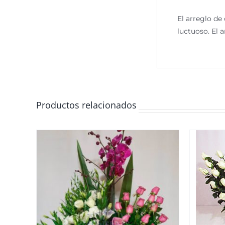
El arreglo de
luctuoso. El 
Productos relacionados