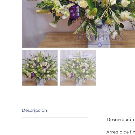
Descripción
Descripción
Arreglo de fi