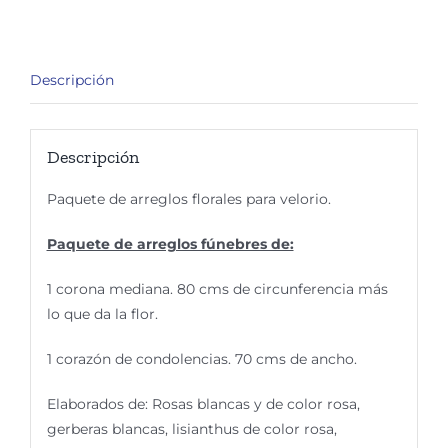
y
corazón
Ilana
Descripción
cantidad
Descripción
Paquete de arreglos florales para velorio.
Paquete de arreglos fúnebres de:
1 corona mediana. 80 cms de circunferencia más
lo que da la flor.
1 corazón de condolencias. 70 cms de ancho.
Elaborados de: Rosas blancas y de color rosa,
gerberas blancas, lisianthus de color rosa,